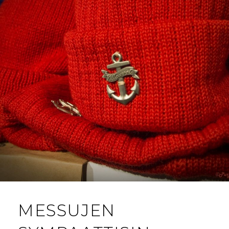
MESSUJEN