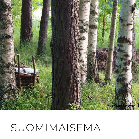
SUOMIMAISEMA