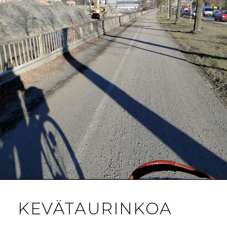
KEVÄTAURINKOA