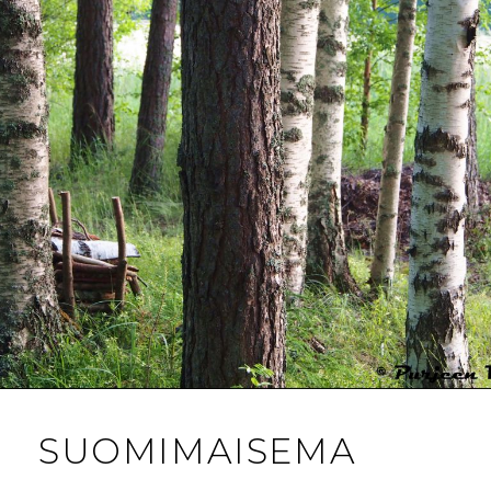
SUOMIMAISEMA