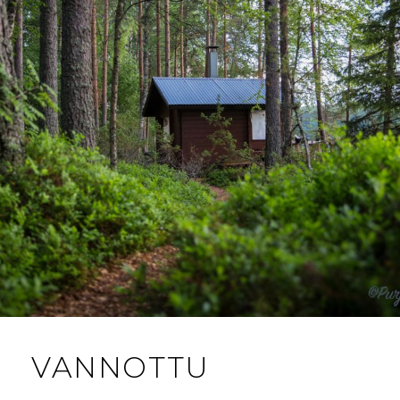
VANNOTTU