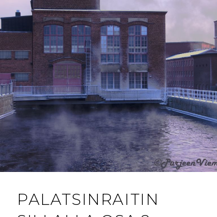
PALATSINRAITIN