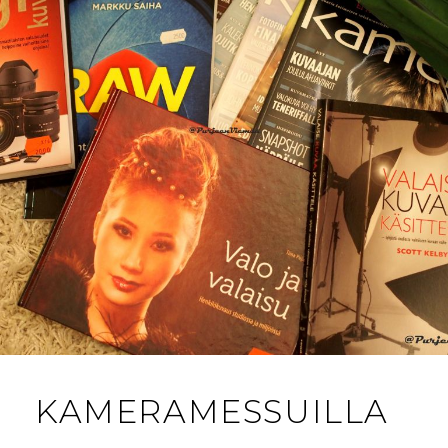
KAMERAMESSUILLA