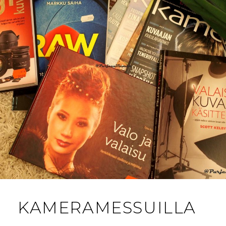
KAMERAMESSUILLA