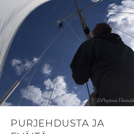
PURJEHDUSTA JA