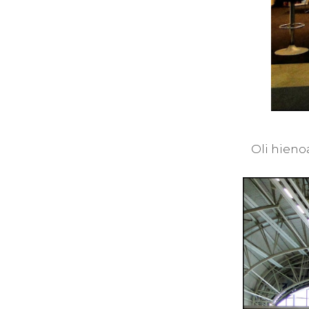
Oli hieno