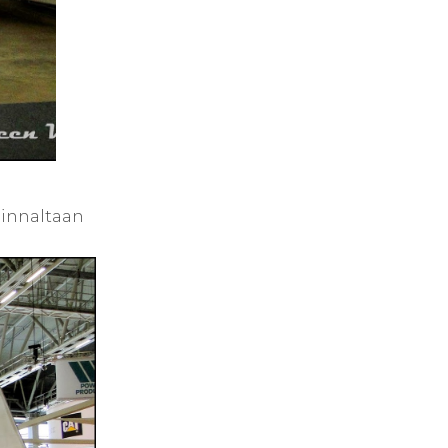
hinnaltaan