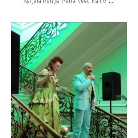
Karjalainen ja Ihana, Veeti Kallio